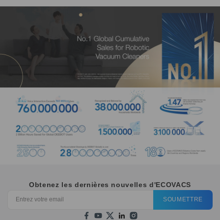
Obtenez les dernières nouvelles d'ECOVACS
SOUMETTRE