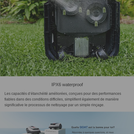
IPX6 waterproof
Les capacités d’étanchéité améliorées, conçues pour des performances
fiables dans des conditions difficiles, simplifient également de manière
significative le processus de nettoyage par un simple rinçage.