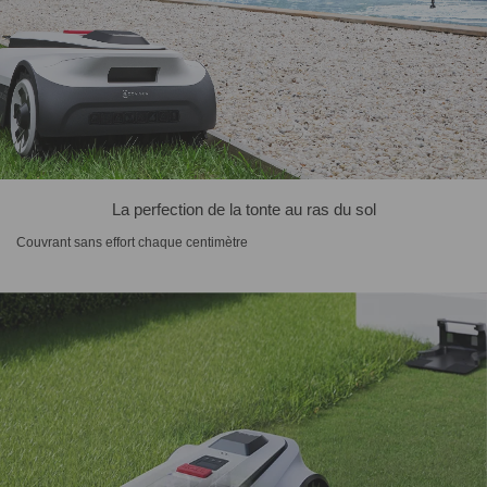
La perfection de la tonte au ras du sol
Couvrant sans effort chaque centimètre