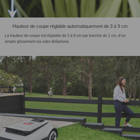
Hauteur de coupe réglable automatiquement de 3 à 9 cm
La hauteur de coupe est réglable de 3 à 9 cm par tranche de 1 cm, d’un
simple glissement via votre téléphone.