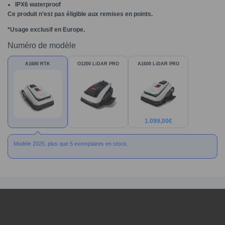
IPX6 waterproof
Ce produit n’est pas éligible aux remises en points.
*Usage exclusif en Europe.
Numéro de modèle
A1600 RTK
O1200 LiDAR PRO
A1600 LiDAR PRO
1.099,00
€
Modèle 2025, plus que 5 exemplaires en stock.