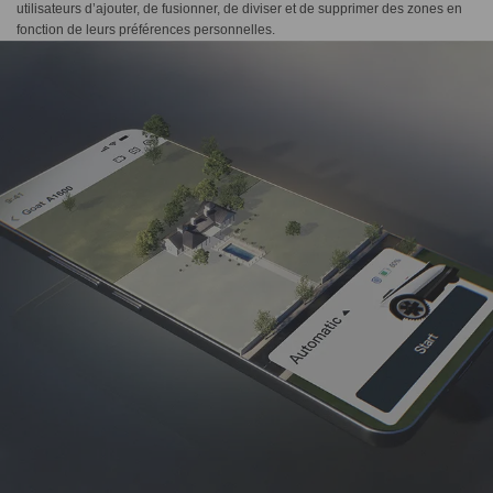
utilisateurs d’ajouter, de fusionner, de diviser et de supprimer des zones en
fonction de leurs préférences personnelles.