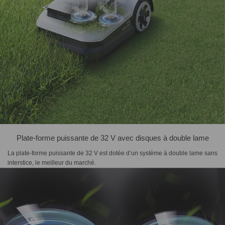
Plate-forme puissante de 32 V avec disques à double lame
La plate-forme puissante de 32 V est dotée d’un système à double lame sans
interstice, le meilleur du marché.