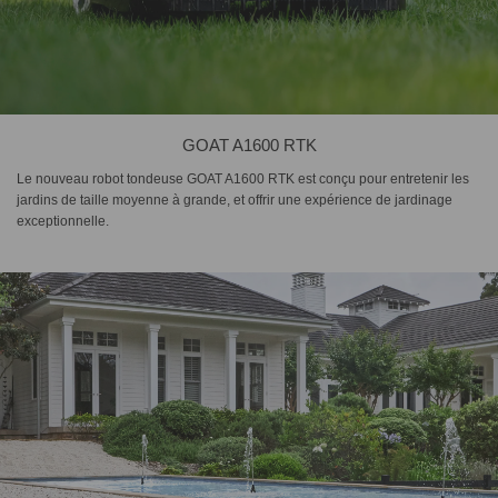
GOAT A1600 RTK
Le nouveau robot tondeuse GOAT A1600 RTK est conçu pour entretenir les
jardins de taille moyenne à grande, et offrir une expérience de jardinage
exceptionnelle.