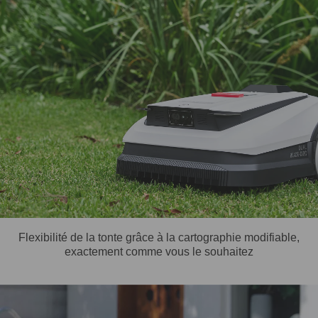
Flexibilité de la tonte grâce à la cartographie modifiable,
exactement comme vous le souhaitez