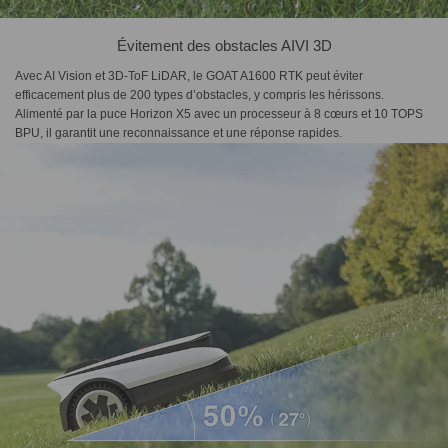
Évitement des obstacles AIVI 3D
Avec AI Vision et 3D-ToF LiDAR, le GOAT A1600 RTK peut éviter
efficacement plus de 200 types d’obstacles, y compris les hérissons.
Alimenté par la puce Horizon X5 avec un processeur à 8 cœurs et 10 TOPS
BPU, il garantit une reconnaissance et une réponse rapides.