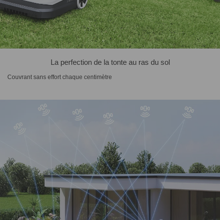
La perfection de la tonte au ras du sol
Couvrant sans effort chaque centimètre