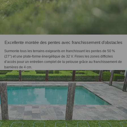
Excellente montée des pentes avec franchissement d’obstacles
Surmonte tous les terrains exigeants en franchissant les pentes de 50 %
(27°) et une plate-forme énergétique de 32 V. Finies les zones difficiles
d’accès pour un entretien complet de la pelouse grâce au franchissement de
barrières de 4 cm.