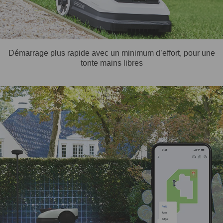
Démarrage plus rapide avec un minimum d’effort, pour une
tonte mains libres