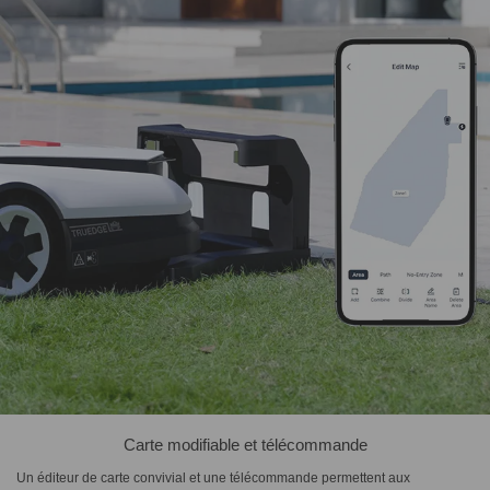
Carte modifiable et télécommande
Un éditeur de carte convivial et une télécommande permettent aux