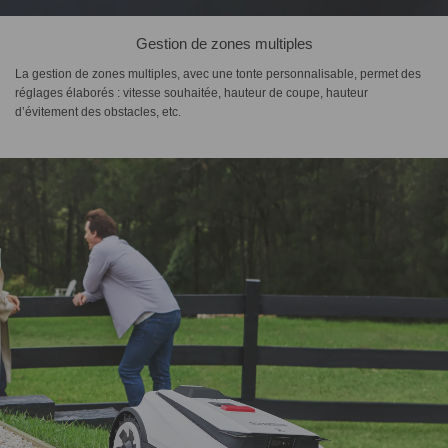
Gestion de zones multiples
La gestion de zones multiples, avec une tonte personnalisable, permet des
réglages élaborés : vitesse souhaitée, hauteur de coupe, hauteur
d’évitement des obstacles, etc.