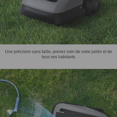
Une précision sans faille, prenez soin de votre jardin et de
tous ses habitants