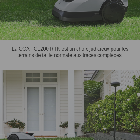
La GOAT O1200 RTK est un choix judicieux pour les
terrains de taille normale aux tracés complexes.