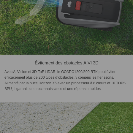
Évitement des obstacles AIVI 3D
Avec AI Vision et 3D-ToF LiDAR, le GOAT O1200/800 RTK peut éviter
efficacement plus de 200 types d’obstacles, y compris les hérissons.
Alimenté par la puce Horizon X5 avec un processeur à 8 cœurs et 10 TOPS
BPU, il garantit une reconnaissance et une réponse rapides.