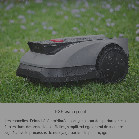
IPX6 waterproof
Les capacités d’étanchéité améliorées, conçues pour des performances
fiables dans des conditions difficiles, simplifient également de manière
significative le processus de nettoyage par un simple rinçage.