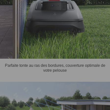
Parfaite tonte au ras des bordures, couverture optimale de
votre pelouse