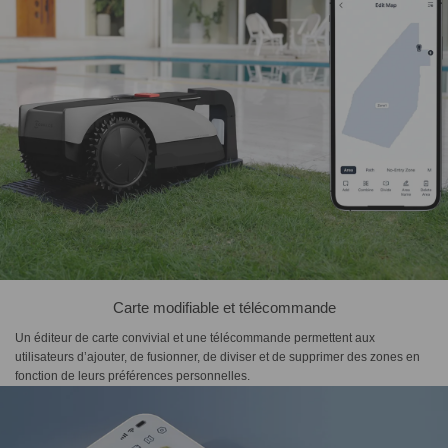
Carte modifiable et télécommande
Un éditeur de carte convivial et une télécommande permettent aux
utilisateurs d’ajouter, de fusionner, de diviser et de supprimer des zones en
fonction de leurs préférences personnelles.