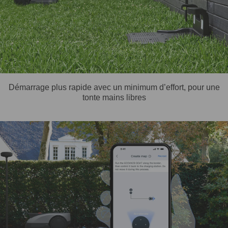
Démarrage plus rapide avec un minimum d’effort, pour une
tonte mains libres