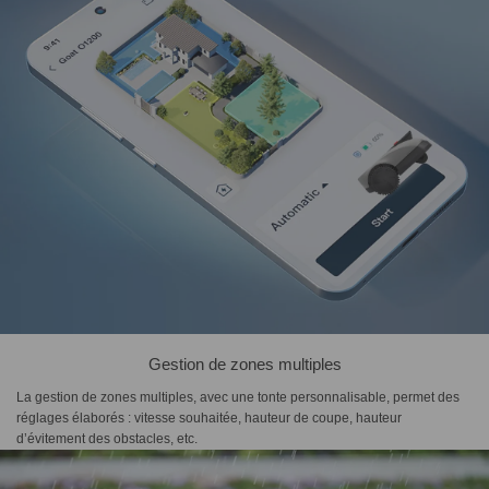
Gestion de zones multiples
La gestion de zones multiples, avec une tonte personnalisable, permet des
réglages élaborés : vitesse souhaitée, hauteur de coupe, hauteur
d’évitement des obstacles, etc.