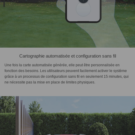
Cartographie automatisée et configuration sans fil
Une fois la carte automatisée générée, elle peut être personnalisée en
fonction des besoins. Les utilisateurs peuvent facilement activer le système
grâce à un processus de configuration sans fil en seulement 15 minutes, qui
ne nécessite pas la mise en place de limites physiques.