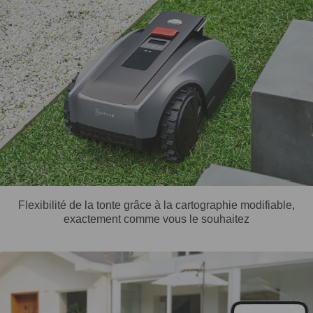
Flexibilité de la tonte grâce à la cartographie modifiable,
exactement comme vous le souhaitez