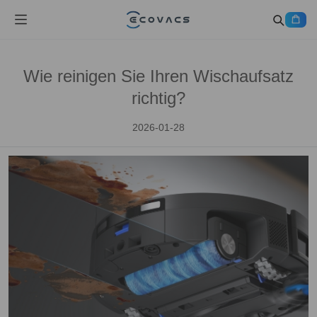
Wie reinigen Sie Ihren Wischaufsatz
richtig?
2026-01-28