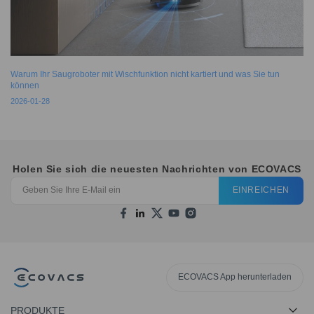
Warum Ihr Saugroboter mit Wischfunktion nicht kartiert und was Sie tun
können
2026-01-28
Holen Sie sich die neuesten Nachrichten von ECOVACS
EINREICHEN
ECOVACS App herunterladen
PRODUKTE