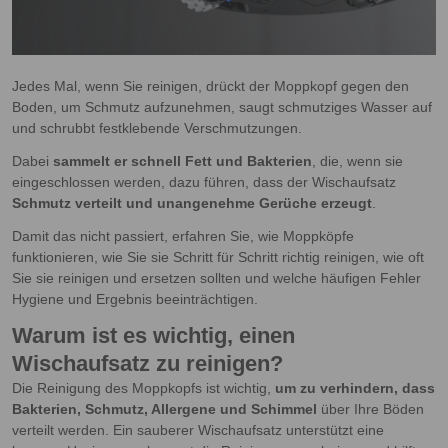
Jedes Mal, wenn Sie reinigen, drückt der Moppkopf gegen den
Boden, um Schmutz aufzunehmen, saugt schmutziges Wasser auf
und schrubbt festklebende Verschmutzungen.
Dabei
sammelt er schnell Fett und Bakterien
, die, wenn sie
eingeschlossen werden, dazu führen, dass der Wischaufsatz
Schmutz verteilt und unangenehme Gerüche erzeugt
.
Damit das nicht passiert, erfahren Sie, wie Moppköpfe
funktionieren, wie Sie sie Schritt für Schritt richtig reinigen, wie oft
Sie sie reinigen und ersetzen sollten und welche häufigen Fehler
Hygiene und Ergebnis beeinträchtigen.
Warum ist es wichtig, einen
Wischaufsatz zu reinigen?
Die Reinigung des Moppkopfs ist wichtig,
um zu verhindern, dass
Bakterien, Schmutz, Allergene und Schimmel
über Ihre Böden
verteilt werden. Ein sauberer Wischaufsatz unterstützt eine