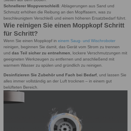
Schnellerer Moppverschleiß
: Ablagerungen aus Sand und
Schmutz erhöhen die Reibung an den Mopffasern, was zu
beschleunigtem Verschleiß und einem höheren Ersatzbedarf führt.
Wie reinigen Sie einen Moppkopf Schritt
für Schritt?
Wenn Sie einen Moppkopf in
einem Saug- und Wischroboter
reinigen, beginnen Sie damit, das Gerät vom Strom zu trennen
und
das Teil sicher zu entnehmen
, lockere Verschmutzungen mit
geeigneten Werkzeugen zu entfernen und anschließend mit
warmem Wasser zu spülen und gründlich zu reinigen.
Desinfizieren Sie Zubehör und Fach bei Bedarf
, und lassen Sie
alles immer vollständig an der Luft trocknen – in einem gut
belüfteten Bereich.