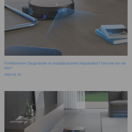
Funktionieren Saugroboter in unaufgeräumten Haushalten? Und wie tun sie
das?
2026-01-30